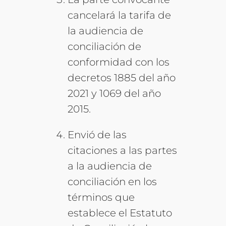
cancelará la tarifa de
la audiencia de
conciliación de
conformidad con los
decretos 1885 del año
2021 y 1069 del año
2015.
Envió de las
citaciones a las partes
a la audiencia de
conciliación en los
términos que
establece el Estatuto