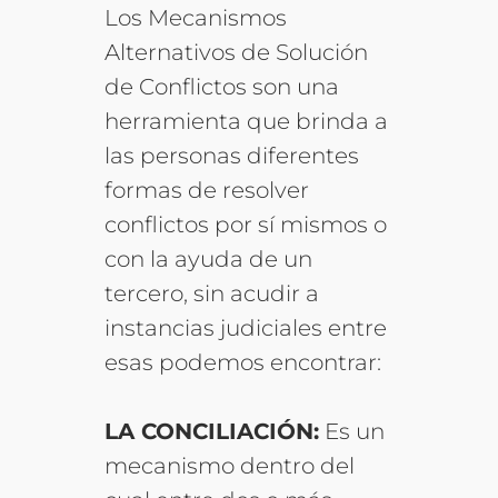
Los Mecanismos
Alternativos de Solución
de Conflictos son una
herramienta que brinda a
las personas diferentes
formas de resolver
conflictos por sí mismos o
con la ayuda de un
tercero, sin acudir a
instancias judiciales entre
esas podemos encontrar:
LA CONCILIACIÓN:
Es un
mecanismo dentro del