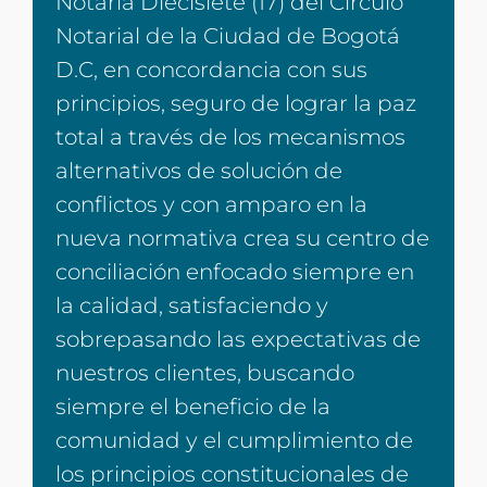
Notaría Diecisiete (17) del Círculo
Notarial de la Ciudad de Bogotá
D.C, en concordancia con sus
principios, seguro de lograr la paz
total a través de los mecanismos
alternativos de solución de
conflictos y con amparo en la
nueva normativa crea su centro de
conciliación enfocado siempre en
la calidad, satisfaciendo y
sobrepasando las expectativas de
nuestros clientes, buscando
siempre el beneficio de la
comunidad y el cumplimiento de
los principios constitucionales de