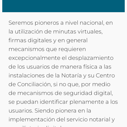
Seremos pioneros a nivel nacional, en
la utilización de minutas virtuales,
firmas digitales y en general
mecanismos que requieren
excepcionalmente el desplazamiento
de los usuarios de manera física a las
instalaciones de la Notaría y su Centro
de Conciliación, si no que, por medio
de mecanismos de seguridad digital,
se puedan identificar plenamente a los
usuarios. Siendo pionera en la
implementación del servicio notarial y