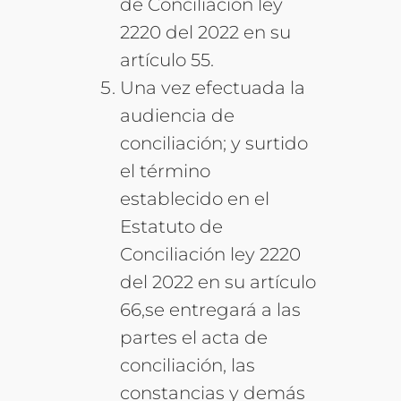
de Conciliación ley
2220 del 2022 en su
artículo 55.
Una vez efectuada la
audiencia de
conciliación; y surtido
el término
establecido en el
Estatuto de
Conciliación ley 2220
del 2022 en su artículo
66,se entregará a las
partes el acta de
conciliación, las
constancias y demás