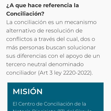
¿A que hace referencia la
Conciliación?
La conciliación es un mecanismo
alternativo de resolución de
conflictos a través del cual, dos o
más personas buscan solucionar
sus diferencias con el apoyo de un
tercero neutral denominado
conciliador (Art 3 ley 2220-2022).
MISIÓN
El Centro de Conciliación de la