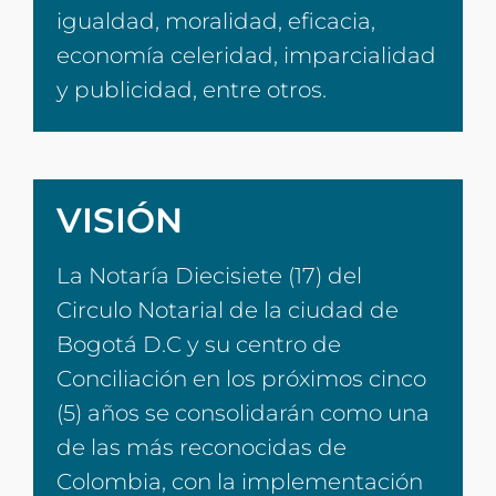
igualdad, moralidad, eficacia,
economía celeridad, imparcialidad
y publicidad, entre otros.
VISIÓN
La Notaría Diecisiete (17) del
Circulo Notarial de la ciudad de
Bogotá D.C y su centro de
Conciliación en los próximos cinco
(5) años se consolidarán como una
de las más reconocidas de
Colombia, con la implementación