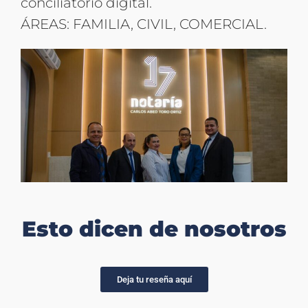
conciliatorio digital.
ÁREAS: FAMILIA, CIVIL, COMERCIAL.
Esto dicen de nosotros
Deja tu reseña aquí