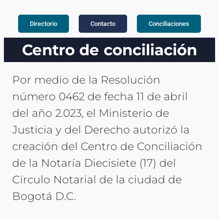
Directorio
Contacto
Conciliaciones
Centro de conciliación
Por medio de la Resolución
número 0462 de fecha 11 de abril
del año 2.023, el Ministerio de
Justicia y del Derecho autorizó la
creación del Centro de Conciliación
de la Notaría Diecisiete (17) del
Círculo Notarial de la ciudad de
Bogotá D.C.