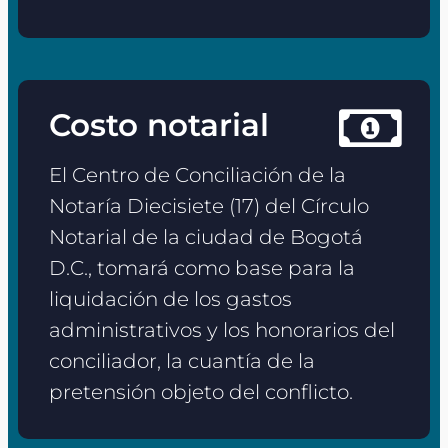
Costo notarial
El Centro de Conciliación de la
Notaría Diecisiete (17) del Círculo
Notarial de la ciudad de Bogotá
D.C., tomará como base para la
liquidación de los gastos
administrativos y los honorarios del
conciliador, la cuantía de la
pretensión objeto del conflicto.