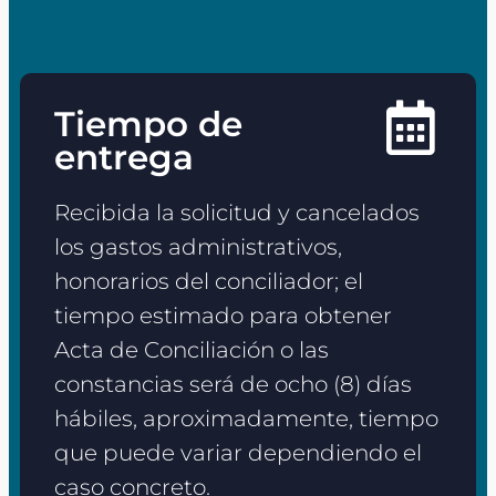
Tiempo de
entrega
Recibida la solicitud y cancelados
los gastos administrativos,
honorarios del conciliador; el
tiempo estimado para obtener
Acta de Conciliación o las
constancias será de ocho (8) días
hábiles, aproximadamente, tiempo
que puede variar dependiendo el
caso concreto.