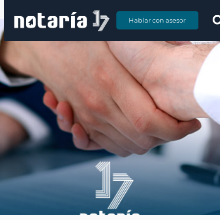
Hablar con asesor