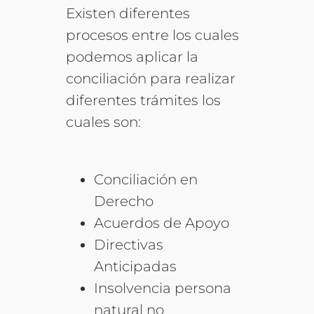
Existen diferentes
procesos entre los cuales
podemos aplicar la
conciliación para realizar
diferentes trámites los
cuales son:
Conciliación en
Derecho
Acuerdos de Apoyo
Directivas
Anticipadas
Insolvencia persona
natural no