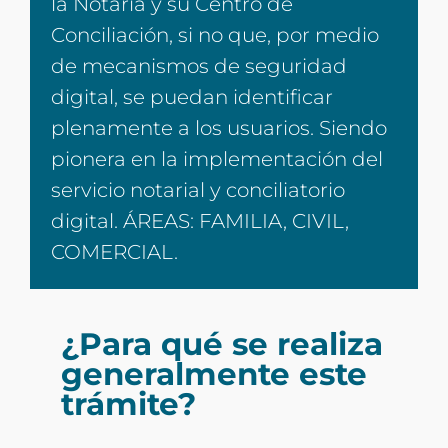
la Notaría y su Centro de
Conciliación, si no que, por medio
de mecanismos de seguridad
digital, se puedan identificar
plenamente a los usuarios. Siendo
pionera en la implementación del
servicio notarial y conciliatorio
digital. ÁREAS: FAMILIA, CIVIL,
COMERCIAL.
¿Para qué se realiza
generalmente este
trámite?