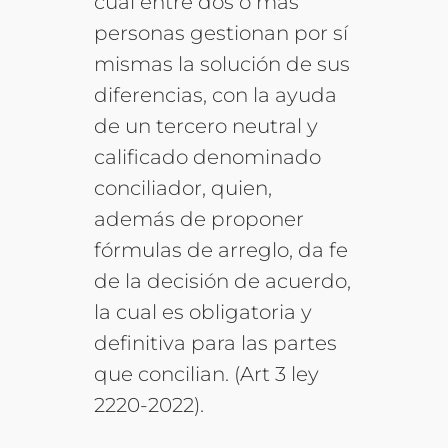
cual entre dos o más
personas gestionan por sí
mismas la solución de sus
diferencias, con la ayuda
de un tercero neutral y
calificado denominado
conciliador, quien,
además de proponer
fórmulas de arreglo, da fe
de la decisión de acuerdo,
la cual es obligatoria y
definitiva para las partes
que concilian. (Art 3 ley
2220-2022).