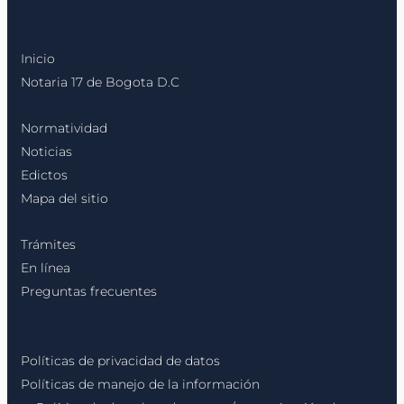
Inicio
Notaria 17 de Bogota D.C
Normatividad
Noticias
Edictos
Mapa del sitio
Trámites
En línea
Preguntas frecuentes
Políticas de privacidad de datos
Políticas de manejo de la información