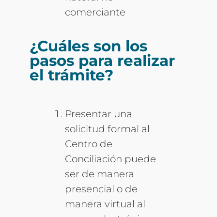
comerciante
¿Cuáles son los
pasos para realizar
el trámite?
Presentar una
solicitud formal al
Centro de
Conciliación puede
ser de manera
presencial o de
manera virtual al