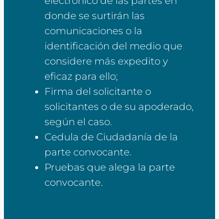
electrónico de las partes en
donde se surtirán las
comunicaciones o la
identificación del medio que
considere más expedito y
eficaz para ello;
Firma del solicitante o
solicitantes o de su apoderado,
según el caso.
Cedula de Ciudadanía de la
parte convocante.
Pruebas que alega la parte
convocante.