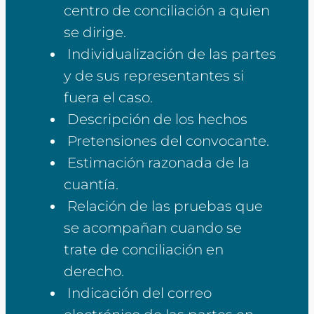
centro de conciliación a quien
se dirige.
Individualización de las partes
y de sus representantes si
fuera el caso.
Descripción de los hechos
Pretensiones del convocante.
Estimación razonada de la
cuantía.
Relación de las pruebas que
se acompañan cuando se
trate de conciliación en
derecho.
Indicación del correo