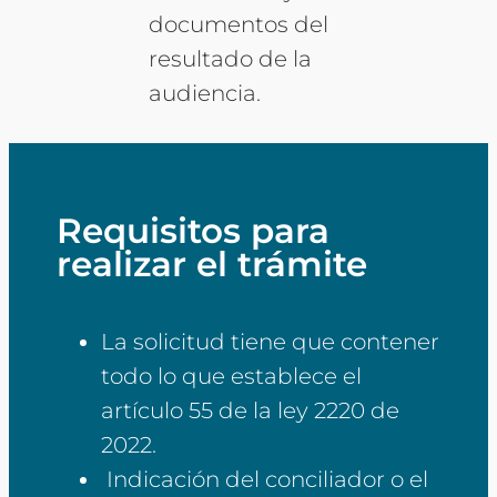
documentos del
resultado de la
audiencia.
Requisitos para
realizar el trámite
La solicitud tiene que contener
todo lo que establece el
artículo 55 de la ley 2220 de
2022.
Indicación del conciliador o el