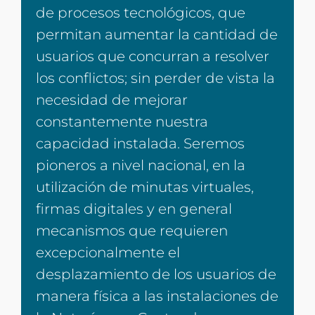
de procesos tecnológicos, que
permitan aumentar la cantidad de
usuarios que concurran a resolver
los conflictos; sin perder de vista la
necesidad de mejorar
constantemente nuestra
capacidad instalada. Seremos
pioneros a nivel nacional, en la
utilización de minutas virtuales,
firmas digitales y en general
mecanismos que requieren
excepcionalmente el
desplazamiento de los usuarios de
manera física a las instalaciones de