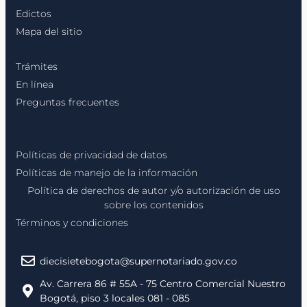
Edictos
Mapa del sitio
Trámites
En línea
Preguntas frecuentes
Políticas de privacidad de datos
Políticas de manejo de la información
Política de derechos de autor y/o autorización de uso
sobre los contenidos
Términos y condiciones
diecisietebogota@supernotariado.gov.co
Av. Carrera 86 # 55A - 75 Centro Comercial Nuestro
Bogotá, piso 3 locales 081 - 085