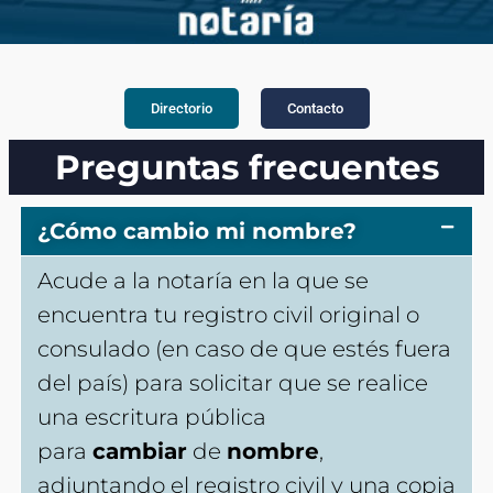
Directorio
Contacto
Preguntas frecuentes
¿Cómo cambio mi nombre?
Acude a la notaría en la que se
encuentra tu registro civil original o
consulado (en caso de que estés fuera
del país) para solicitar que se realice
una escritura pública
para
cambiar
de
nombre
,
adjuntando el registro civil y una copia