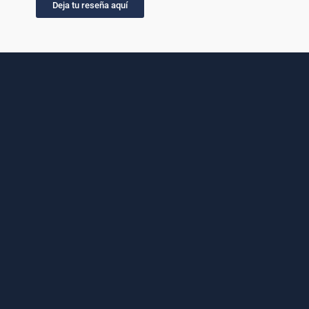
Deja tu reseña aquí