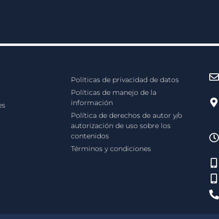
Políticas de privacidad de datos
Políticas de manejo de la
información
es
Política de derechos de autor y/o
autorización de uso sobre los
contenidos
Términos y condiciones