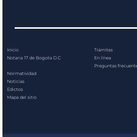
Inicio
Trámites
Notaria 17 de Bogota D.C
En línea
Preguntas frecuent
Normatividad
Noticias
Edictos
Mapa del sitio