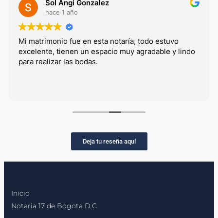
Sol Angi Gonzalez
hace 1 año
Mi matrimonio fue en esta notaría, todo estuvo
excelente, tienen un espacio muy agradable y lindo
para realizar las bodas.
Deja tu reseña aquí
Inicio
Notaria 17 de Bogota D.C