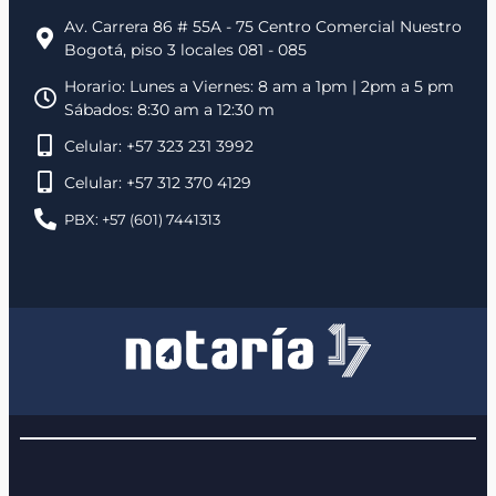
Av. Carrera 86 # 55A - 75 Centro Comercial Nuestro
Bogotá, piso 3 locales 081 - 085
Horario: Lunes a Viernes: 8 am a 1pm | 2pm a 5 pm
Sábados: 8:30 am a 12:30 m
Celular: +57 323 231 3992
Celular: +57 312 370 4129
PBX: +57 (601) 7441313