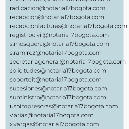
radicacion@notaria17bogota.com
recepcion@notaria17bogota.com
recepcionfacturas@notaria17bogota.com
registrocivil@notaria17bogota.com
s.mosquera@notaria17bogota.com
s.ramirez@notaria17bogota.com
secretariageneral@notaria17bogota.com
solicitudes@notaria17bogota.com
soporteit@notaria17bogota.com
sucesiones@notaria17bogota.com
suministro@notaria17bogota.com
usoimpresoras@notaria17bogota.com
v.arias@notaria17bogota.com
x.vargas@notaria17bogota.com