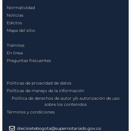
Normatividad
Noticias
Edictos
Mapa del sitio
Trámites
En línea
Preguntas frecuentes
Políticas de privacidad de datos
Políticas de manejo de la información
Política de derechos de autor y/o autorización de uso
sobre los contenidos
Términos y condiciones
diecisietebogota@supernotariado.gov.co