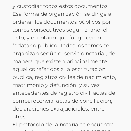
y custodiar todos estos documentos.
Esa forma de organización se dirige a
ordenar los documentos públicos por
tomos consecutivos según el año, el
acto, y el notario que funge como
fedatario público. Todos los tomos se
organizan según el servicio notarial, de
manera que existen principalmente
aquellos referidos a la escrituración
pública, registros civiles de nacimiento,
matrimonio y defunción, y su vez
antecedentes de registro civil, actas de
comparecencia, actas de conciliación,
declaraciones extrajudiciales, entre
otros.
El protocolo de la notaría se encuentra