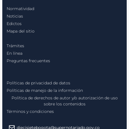
Normatividad
Noticias
Edictos
Mapa del sitio
Trámites
En línea
Preguntas frecuentes
Políticas de privacidad de datos
Políticas de manejo de la información
Política de derechos de autor y/o autorización de uso
sobre los contenidos
Términos y condiciones
diecisietebogota@supernotariado.gov.co