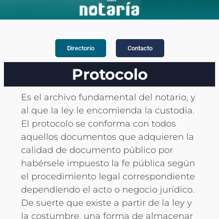
Directorio
Contacto
Protocolo
Es el archivo fundamental del notario, y
al que la ley le encomienda la custodia.
El protocolo se conforma con todos
aquellos documentos que adquieren la
calidad de documento público por
habérsele impuesto la fe pública según
el procedimiento legal correspondiente
dependiendo el acto o negocio jurídico.
De suerte que existe a partir de la ley y
la costumbre, una forma de almacenar