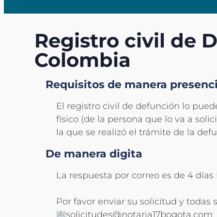
Registro civil de 
Colombia
Requisitos de manera presenci
El registro civil de defunción lo puede
físico (de la persona que lo va a soli
la que se realizó el trámite de la def
De manera digita
La respuesta por correo es de 4 días 
Por favor enviar su solicitud y todas
solicitudes@notaria17bogota.com