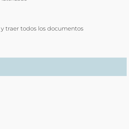
a y traer todos los documentos