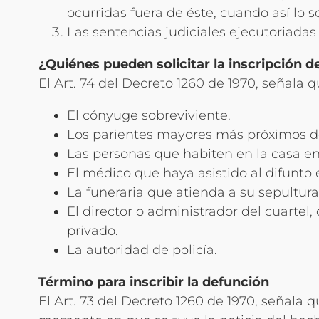
ocurridas fuera de éste, cuando así lo s
Las sentencias judiciales ejecutoriada
¿Quiénes pueden solicitar la inscripción de
El Art. 74 del Decreto 1260 de 1970, señala 
El cónyuge sobreviviente.
Los parientes mayores más próximos de
Las personas que habiten en la casa en 
El médico que haya asistido al difunto
La funeraria que atienda a su sepultura
El director o administrador del cuartel, 
privado.
La autoridad de policía.
Término para inscribir la defunción
El Art. 73 del Decreto 1260 de 1970, señala q