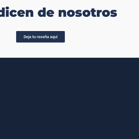
dicen de nosotros
Deja tu reseña aquí