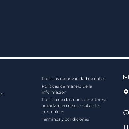
Políticas de privacidad de datos
Políticas de manejo de la
información
es
Política de derechos de autor y/o
autorización de uso sobre los
contenidos
Términos y condiciones